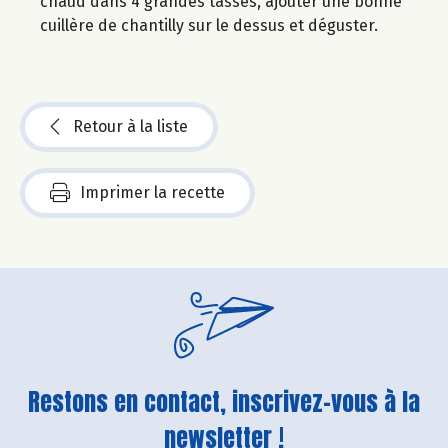
chaud dans 4 grandes tasses, ajouter une bonne
cuillère de chantilly sur le dessus et déguster.
Retour à la liste
Imprimer la recette
Restons en contact, inscrivez-vous à la
newsletter !