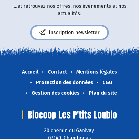
....et retrouvez nos offres, nos événements et nos
actualités.
Inscription newsletter
Accueil
Contact
Mentions légales
Protection des données
CGU
Gestion des cookies
Plan du site
Biocoop Les P'tits Loubio
20 chemin du Ganivay
07140 Chambonas