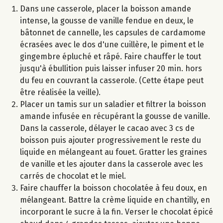
Dans une casserole, placer la boisson amande
intense, la gousse de vanille fendue en deux, le
bâtonnet de cannelle, les capsules de cardamome
écrasées avec le dos d'une cuillère, le piment et le
gingembre épluché et râpé. Faire chauffer le tout
jusqu'à ébullition puis laisser infuser 20 min. hors
du feu en couvrant la casserole. (Cette étape peut
être réalisée la veille).
Placer un tamis sur un saladier et filtrer la boisson
amande infusée en récupérant la gousse de vanille.
Dans la casserole, délayer le cacao avec 3 cs de
boisson puis ajouter progressivement le reste du
liquide en mélangeant au fouet. Gratter les graines
de vanille et les ajouter dans la casserole avec les
carrés de chocolat et le miel.
Faire chauffer la boisson chocolatée à feu doux, en
mélangeant. Battre la crème liquide en chantilly, en
incorporant le sucre à la fin. Verser le chocolat épicé