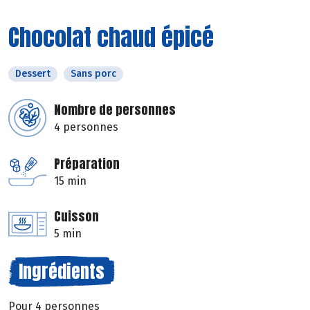
Chocolat chaud épicé
Dessert
Sans porc
Nombre de personnes
4 personnes
Préparation
15 min
Cuisson
5 min
Ingrédients
Pour 4 personnes