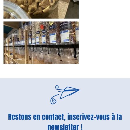
Restons en contact, inscrivez-vous à la
newsletter !