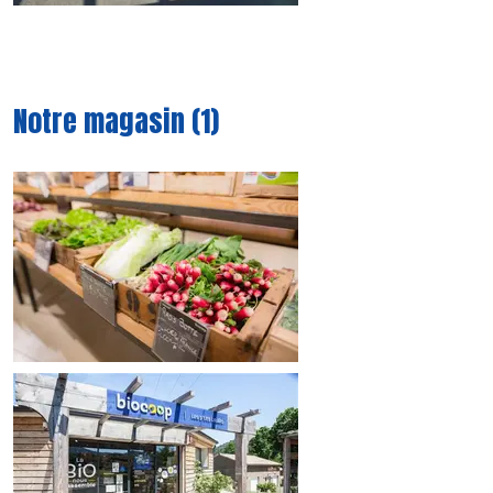
Notre magasin (1)