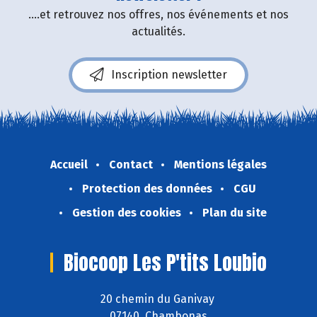
....et retrouvez nos offres, nos événements et nos
actualités.
Inscription newsletter
Accueil
Contact
Mentions légales
Protection des données
CGU
Gestion des cookies
Plan du site
Biocoop Les P'tits Loubio
20 chemin du Ganivay
07140 Chambonas