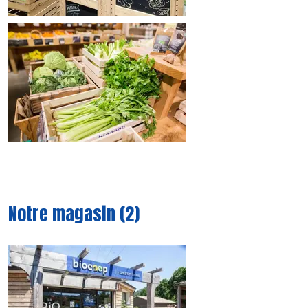
Notre magasin (2)