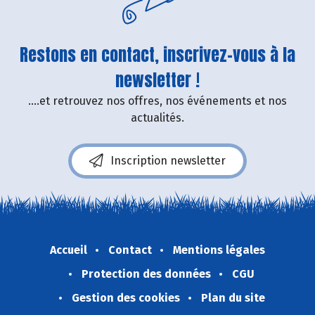
Restons en contact, inscrivez-vous à la
newsletter !
....et retrouvez nos offres, nos événements et nos
actualités.
Inscription newsletter
Accueil
Contact
Mentions légales
Protection des données
CGU
Gestion des cookies
Plan du site