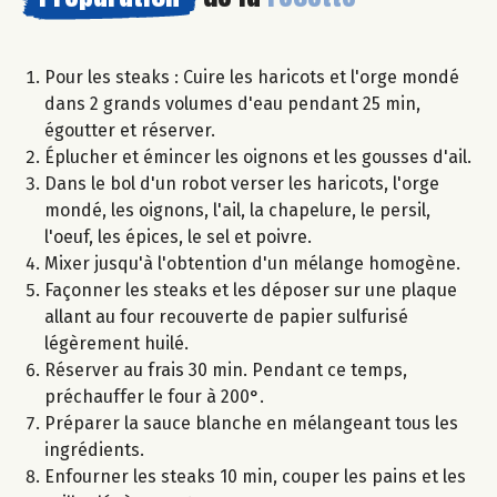
Pour les steaks : Cuire les haricots et l'orge mondé
dans 2 grands volumes d'eau pendant 25 min,
égoutter et réserver.
Éplucher et émincer les oignons et les gousses d'ail.
Dans le bol d'un robot verser les haricots, l'orge
mondé, les oignons, l'ail, la chapelure, le persil,
l'oeuf, les épices, le sel et poivre.
Mixer jusqu'à l'obtention d'un mélange homogène.
Façonner les steaks et les déposer sur une plaque
allant au four recouverte de papier sulfurisé
légèrement huilé.
Réserver au frais 30 min. Pendant ce temps,
préchauffer le four à 200°.
Préparer la sauce blanche en mélangeant tous les
ingrédients.
Enfourner les steaks 10 min, couper les pains et les