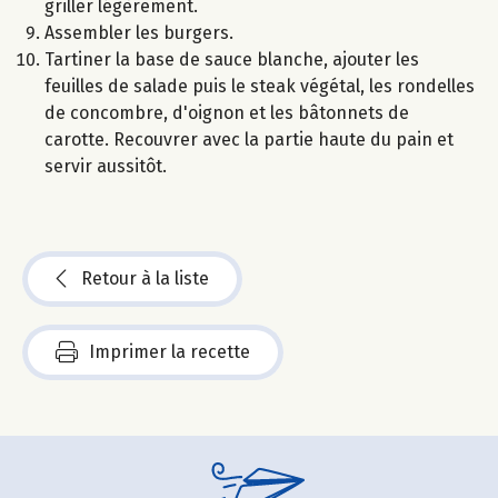
griller légèrement.
Assembler les burgers.
Tartiner la base de sauce blanche, ajouter les
feuilles de salade puis le steak végétal, les rondelles
de concombre, d'oignon et les bâtonnets de
carotte. Recouvrer avec la partie haute du pain et
servir aussitôt.
Retour à la liste
Imprimer la recette