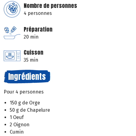
Nombre de personnes
4 personnes
Préparation
20 min
Cuisson
35 min
Ingrédients
Pour 4 personnes
150 g de Orge
50 g de Chapelure
1 Oeuf
2 Oignon
Cumin