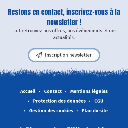
Restons en contact, inscrivez-vous à la
newsletter !
....et retrouvez nos offres, nos événements et nos
actualités.
Inscription newsletter
Accueil
Contact
Mentions légales
Protection des données
CGU
Gestion des cookies
Plan du site