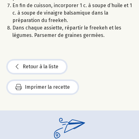
En fin de cuisson, incorporer 1 c. à soupe d’huile et 1
c. à soupe de vinaigre balsamique dans la
préparation du freekeh.
Dans chaque assiette, répartir le freekeh et les
légumes. Parsemer de graines germées.
Retour à la liste
Imprimer la recette