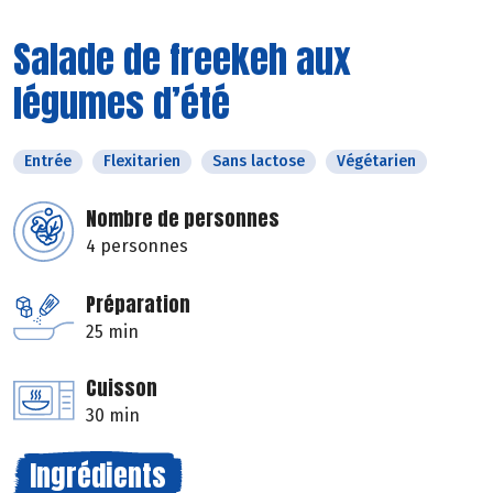
Salade de freekeh aux
légumes d’été
Entrée
Flexitarien
Sans lactose
Végétarien
Nombre de personnes
4 personnes
Préparation
25 min
Cuisson
30 min
Ingrédients