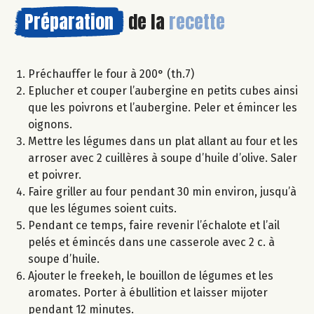
Préparation
de la
recette
Préchauffer le four à 200° (th.7)
Eplucher et couper l’aubergine en petits cubes ainsi
que les poivrons et l’aubergine. Peler et émincer les
oignons.
Mettre les légumes dans un plat allant au four et les
arroser avec 2 cuillères à soupe d’huile d’olive. Saler
et poivrer.
Faire griller au four pendant 30 min environ, jusqu’à
que les légumes soient cuits.
Pendant ce temps, faire revenir l’échalote et l’ail
pelés et émincés dans une casserole avec 2 c. à
soupe d’huile.
Ajouter le freekeh, le bouillon de légumes et les
aromates. Porter à ébullition et laisser mijoter
pendant 12 minutes.