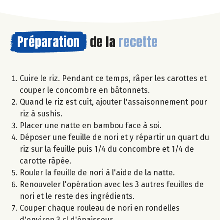
Préparation
de la
recette
Cuire le riz. Pendant ce temps, râper les carottes et
couper le concombre en bâtonnets.
Quand le riz est cuit, ajouter l'assaisonnement pour
riz à sushis.
Placer une natte en bambou face à soi.
Déposer une feuille de nori et y répartir un quart du
riz sur la feuille puis 1/4 du concombre et 1/4 de
carotte râpée.
Rouler la feuille de nori à l'aide de la natte.
Renouveler l'opération avec les 3 autres feuilles de
nori et le reste des ingrédients.
Couper chaque rouleau de nori en rondelles
d'environ 3 cl d'épaisseur.