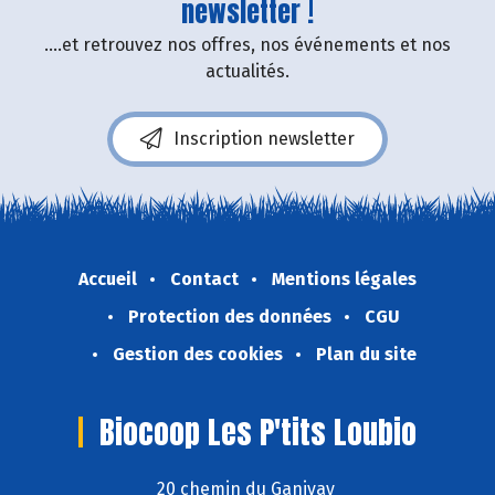
newsletter !
....et retrouvez nos offres, nos événements et nos
actualités.
Inscription newsletter
Accueil
Contact
Mentions légales
Protection des données
CGU
Gestion des cookies
Plan du site
Biocoop Les P'tits Loubio
20 chemin du Ganivay