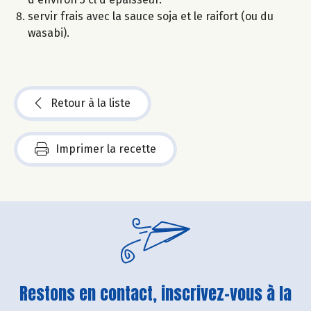
servir frais avec la sauce soja et le raifort (ou du
wasabi).
Retour à la liste
Imprimer la recette
Restons en contact, inscrivez-vous à la