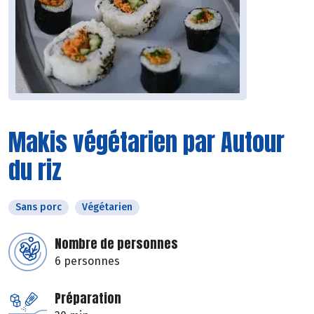
Makis végétarien par Autour
du riz
Sans porc
Végétarien
Nombre de personnes
6 personnes
Préparation