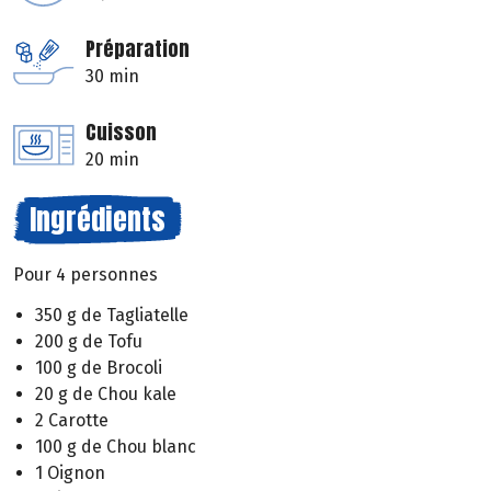
Préparation
30 min
Cuisson
20 min
Ingrédients
Pour 4 personnes
350 g de Tagliatelle
200 g de Tofu
100 g de Brocoli
20 g de Chou kale
2 Carotte
100 g de Chou blanc
1 Oignon