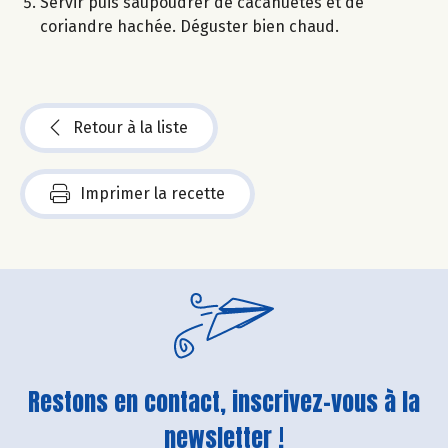
Servir puis saupoudrer de cacahuètes et de
coriandre hachée. Déguster bien chaud.
Retour à la liste
Imprimer la recette
Restons en contact, inscrivez-vous à la
newsletter !