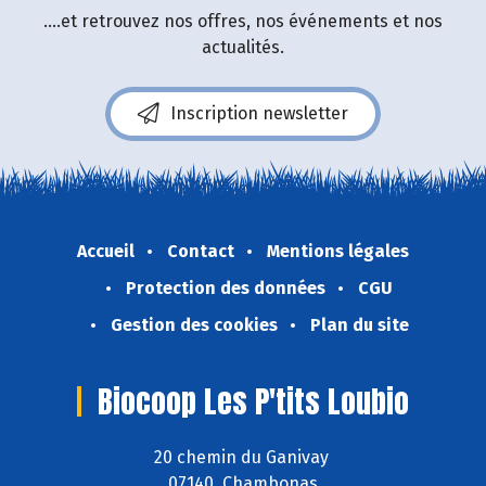
....et retrouvez nos offres, nos événements et nos
actualités.
Inscription newsletter
Accueil
Contact
Mentions légales
Protection des données
CGU
Gestion des cookies
Plan du site
Biocoop Les P'tits Loubio
20 chemin du Ganivay
07140 Chambonas