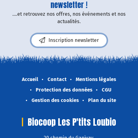
newsletter !
....et retrouvez nos offres, nos événements et nos
actualités.
Inscription newsletter
Accueil
Contact
Mentions légales
Protection des données
CGU
Gestion des cookies
Plan du site
Biocoop Les P'tits Loubio
20 chemin du Ganivay