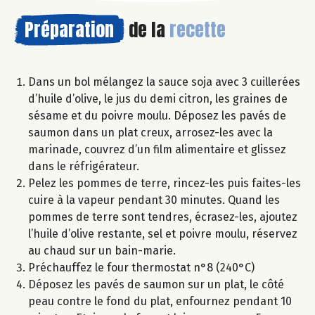
Préparation
de la
recette
Dans un bol mélangez la sauce soja avec 3 cuillerées
d’huile d’olive, le jus du demi citron, les graines de
sésame et du poivre moulu. Déposez les pavés de
saumon dans un plat creux, arrosez-les avec la
marinade, couvrez d’un film alimentaire et glissez
dans le réfrigérateur.
Pelez les pommes de terre, rincez-les puis faites-les
cuire à la vapeur pendant 30 minutes. Quand les
pommes de terre sont tendres, écrasez-les, ajoutez
l’huile d’olive restante, sel et poivre moulu, réservez
au chaud sur un bain-marie.
Préchauffez le four thermostat n°8 (240°C)
Déposez les pavés de saumon sur un plat, le côté
peau contre le fond du plat, enfournez pendant 10