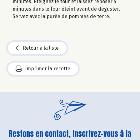
minutes. Eteignez le four et laissez reposer 5
minutes dans le four éteint avant de déguster.
Servez avec la purée de pommes de terre.
Retour à la liste
Imprimer la recette
Restons en contact, inscrivez-vous à la