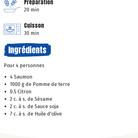
Préparation
20 min
Cuisson
30 min
Ingrédients
Pour 4 personnes
4 Saumon
1000 g de Pomme de terre
0.5 Citron
2 c. à s. de Sésame
2 c. à s. de Sauce soja
7 c. à s. de Huile d'olive