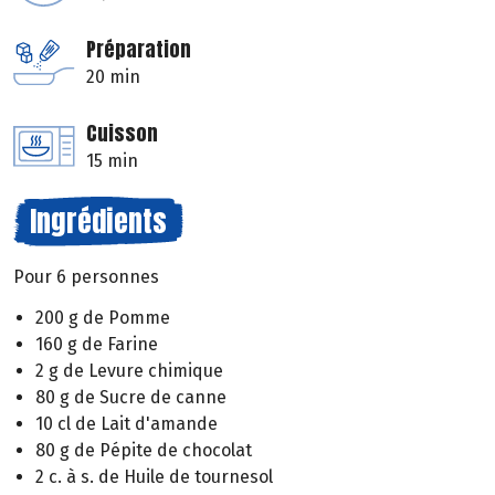
Préparation
20 min
Cuisson
15 min
Ingrédients
Pour 6 personnes
200 g de Pomme
160 g de Farine
2 g de Levure chimique
80 g de Sucre de canne
10 cl de Lait d'amande
80 g de Pépite de chocolat
2 c. à s. de Huile de tournesol