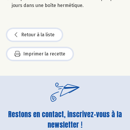
jours dans une boîte hermétique.
Retour à la liste
Imprimer la recette
Restons en contact, inscrivez-vous à la
newsletter !