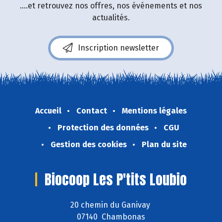
....et retrouvez nos offres, nos événements et nos
actualités.
Inscription newsletter
Accueil
Contact
Mentions légales
Protection des données
CGU
Gestion des cookies
Plan du site
Biocoop Les P'tits Loubio
20 chemin du Ganivay
07140 Chambonas