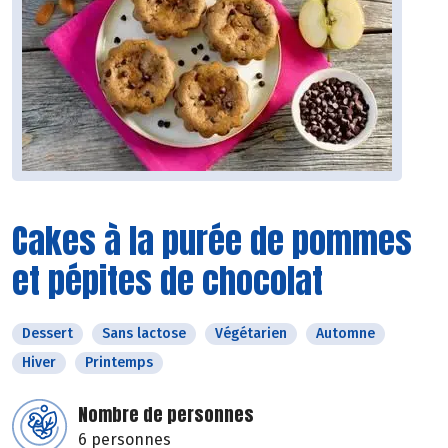
Cakes à la purée de pommes
et pépites de chocolat
Dessert
Sans lactose
Végétarien
Automne
Hiver
Printemps
Nombre de personnes
6 personnes