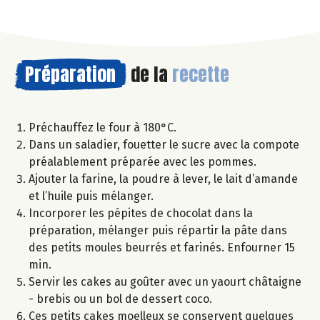
Préparation
de la
recette
Préchauffez le four à 180°C.
Dans un saladier, fouetter le sucre avec la compote
préalablement préparée avec les pommes.
Ajouter la farine, la poudre à lever, le lait d’amande
et l’huile puis mélanger.
Incorporer les pépites de chocolat dans la
préparation, mélanger puis répartir la pâte dans
des petits moules beurrés et farinés. Enfourner 15
min.
Servir les cakes au goûter avec un yaourt châtaigne
- brebis ou un bol de dessert coco.
Ces petits cakes moelleux se conservent quelques