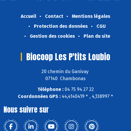
Accueil
Contact
Mentions légales
Protection des données
CGU
Gestion des cookies
Plan du site
Biocoop Les P'tits Loubio
20 chemin du Ganivay
07140 Chambonas
Téléphone :
04 75 94 27 22
Coordonnées GPS :
44,4140419 ° , 4,138997 °
Nous suivre sur