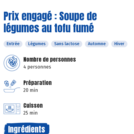
Prix engagé : Soupe de
légumes au tofu fumé
Entrée
Légumes
Sans lactose
Automne
Hiver
Nombre de personnes
4 personnes
Préparation
20 min
Cuisson
25 min
Ingrédients