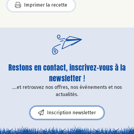
Imprimer la recette
Restons en contact, inscrivez-vous à la
newsletter !
....et retrouvez nos offres, nos événements et nos
actualités.
Inscription newsletter