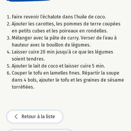
Faire revenir l’échalote dans l’huile de coco.
Ajouter les carottes, les pommes de terre coupées
en petits cubes et les poireaux en rondelles.
Mélanger avec la pâte de curry. Verser de l’eau à
hauteur avec le bouillon de légumes.
Laisser cuire 20 min jusqu’à ce que les légumes
soient tendres.
Ajouter le lait de coco et laisser cuire 5 min.
Couper le tofu en lamelles fines. Répartir la soupe
dans 4 bols, ajouter le tofu et les graines de sésame
torréfiées.
Retour à la liste