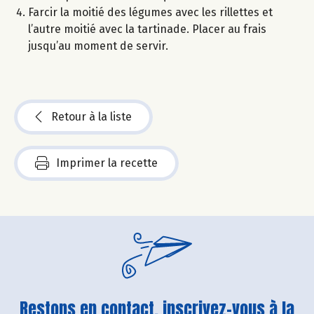
Farcir la moitié des légumes avec les rillettes et
l’autre moitié avec la tartinade. Placer au frais
jusqu’au moment de servir.
Retour à la liste
Imprimer la recette
Restons en contact, inscrivez-vous à la