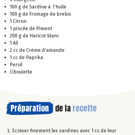
100 g de Sardine à l'huile
100 g de Fromage de brebis
1 Citron
1 pincée de Piment
200 g de Haricot blanc
1 Ail
2 cc de Crème d'amande
1 cc de Paprika
Persil
Ciboulette
Préparation
de la
recette
Ecraser finement les sardines avec 1 cs de leur