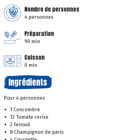
Nombre de personnes
4 personnes
Préparation
90 min
Cuisson
0 min
Ingrédients
Pour 4 personnes
1 Concombre
12 Tomate cerise
2 Fenouil
8 Champignon de paris
4 Courgette