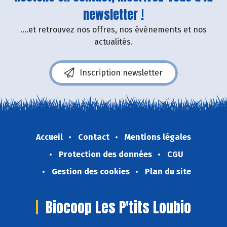
newsletter !
....et retrouvez nos offres, nos événements et nos
actualités.
Inscription newsletter
Accueil
Contact
Mentions légales
Protection des données
CGU
Gestion des cookies
Plan du site
Biocoop Les P'tits Loubio