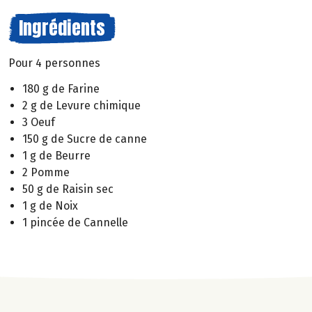
Ingrédients
Pour 4 personnes
180 g de Farine
2 g de Levure chimique
3 Oeuf
150 g de Sucre de canne
1 g de Beurre
2 Pomme
50 g de Raisin sec
1 g de Noix
1 pincée de Cannelle