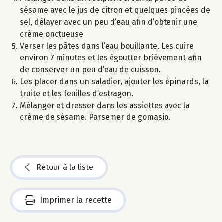
sésame avec le jus de citron et quelques pincées de
sel, délayer avec un peu d’eau afin d’obtenir une
crème onctueuse
Verser les pâtes dans l’eau bouillante. Les cuire
environ 7 minutes et les égoutter brièvement afin
de conserver un peu d’eau de cuisson.
Les placer dans un saladier, ajouter les épinards, la
truite et les feuilles d’estragon.
Mélanger et dresser dans les assiettes avec la
crème de sésame. Parsemer de gomasio.
Retour à la liste
Imprimer la recette