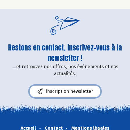
Restons en contact, inscrivez-vous à la
newsletter !
....et retrouvez nos offres, nos événements et nos
actualités.
Inscription newsletter
Accueil
Contact
Mentions légales