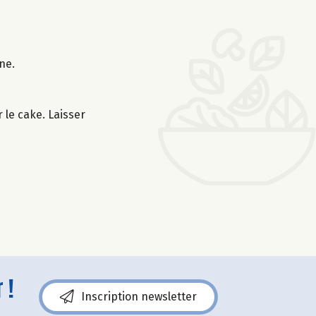
ne.
 le cake. Laisser
 !
Inscription newsletter