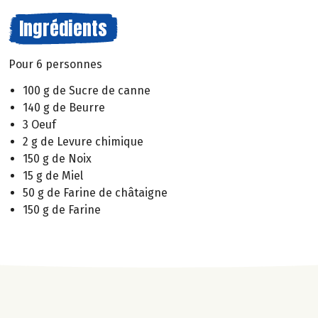
Ingrédients
Pour 6 personnes
100 g de Sucre de canne
140 g de Beurre
3 Oeuf
2 g de Levure chimique
150 g de Noix
15 g de Miel
50 g de Farine de châtaigne
150 g de Farine