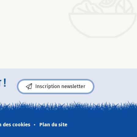
 !
Inscription newsletter
n des cookies
Plan du site