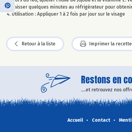
Laisser quelques minutes au réfrigérateur pour obteni
Utilisation : Appliquer 1 à 2 fois par jour sur le visage
Retour à la liste
Imprimer la recette
Restons en con
....et retrouvez nos of
Accueil
Contact
Menti