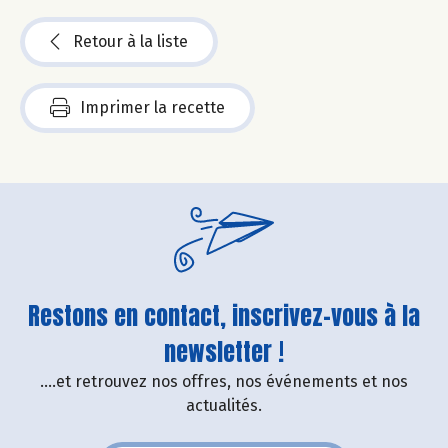
Retour à la liste
Imprimer la recette
Restons en contact, inscrivez-vous à la
newsletter !
....et retrouvez nos offres, nos événements et nos
actualités.