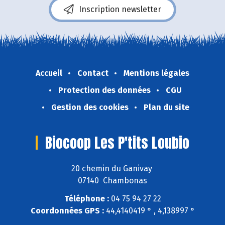
Inscription newsletter
Accueil
Contact
Mentions légales
Protection des données
CGU
Gestion des cookies
Plan du site
Biocoop Les P'tits Loubio
20 chemin du Ganivay
07140 Chambonas
Téléphone :
04 75 94 27 22
Coordonnées GPS :
44,4140419 ° , 4,138997 °