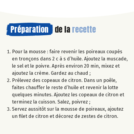
Préparation
de la
recette
Pour la mousse : faire revenir les poireaux coupés
en tronçons dans 2 c à s d’huile. Ajoutez la muscade,
le sel et le poivre. Après environ 20 min, mixez et
ajoutez la crème. Gardez au chaud ;
Prélevez des copeaux de citron. Dans un poêle,
faites chauffer le reste d’huile et revenir la lotte
quelques minutes. Ajoutez les copeaux de citron et
terminez la cuisson. Salez, poivrez ;
Servez aussitôt sur la mousse de poireaux, ajoutez
un filet de citron et décorez de zestes de citron.