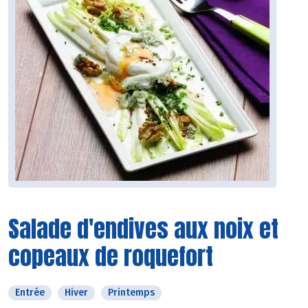
Salade d'endives aux noix et
copeaux de roquefort
Entrée
Hiver
Printemps