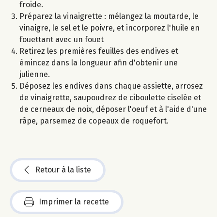
froide.
Préparez la vinaigrette : mélangez la moutarde, le
vinaigre, le sel et le poivre, et incorporez l'huile en
fouettant avec un fouet
Retirez les premières feuilles des endives et
émincez dans la longueur afin d'obtenir une
julienne.
Déposez les endives dans chaque assiette, arrosez
de vinaigrette, saupoudrez de ciboulette ciselée et
de cerneaux de noix, déposer l'oeuf et à l'aide d'une
râpe, parsemez de copeaux de roquefort.
Retour à la liste
Imprimer la recette