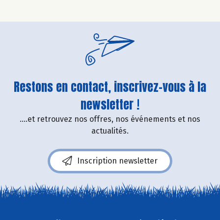
Restons en contact, inscrivez-vous à la
newsletter !
....et retrouvez nos offres, nos événements et nos
actualités.
Inscription newsletter