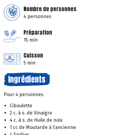
Nombre de personnes
4 personnes
Préparation
15 min
Cuisson
5 min
Ingrédients
Pour 4 personnes
Ciboulette
2 c. à s. de Vinaigre
4 c. à s. de Huile de noix
1 cc de Moutarde à l'ancienne
4 Endive