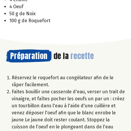
4 Oeuf
50 g de Noix
100 g de Roquefort
Préparation
de la
recette
Réservez le roquefort au congélateur afin de le
râper facilement.
Faites bouillir une casserole d'eau, verser un trait de
vinaigre, et faîtes pocher les oeufs un par un : créez
un tourbillon dans l'eau à l'aide d'une cuillère et
venez déposer l'oeuf afin que le blanc enrobe le
jaune Le jaune doit rester coulant. Stoppez la
cuisson de l'oeuf en le plongeant dans de l'eau