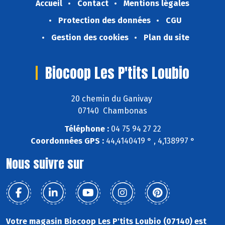
Accueil
Contact
Mentions légales
Protection des données
CGU
Gestion des cookies
Plan du site
Biocoop Les P'tits Loubio
20 chemin du Ganivay
07140 Chambonas
Téléphone :
04 75 94 27 22
Coordonnées GPS :
44,4140419 ° , 4,138997 °
Nous suivre sur
Votre magasin Biocoop Les P'tits Loubio (07140) est