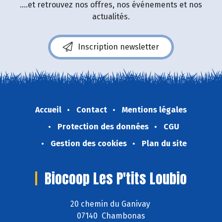
....et retrouvez nos offres, nos événements et nos
actualités.
Inscription newsletter
Accueil
Contact
Mentions légales
Protection des données
CGU
Gestion des cookies
Plan du site
Biocoop Les P'tits Loubio
20 chemin du Ganivay
07140 Chambonas