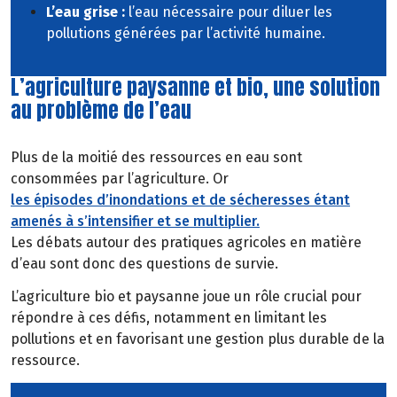
L’eau grise :
l’eau nécessaire pour diluer les
pollutions générées par l’activité humaine.
L’agriculture paysanne et bio, une solution
au problème de l’eau
Plus de la moitié des ressources en eau sont
consommées par l’agriculture. Or
les épisodes d’inondations et de sécheresses étant
amenés à s’intensifier et se multiplier.
Les débats autour des pratiques agricoles en matière
d’eau sont donc des questions de survie.
L’agriculture bio et paysanne joue un rôle crucial pour
répondre à ces défis, notamment en limitant les
pollutions et en favorisant une gestion plus durable de la
ressource.