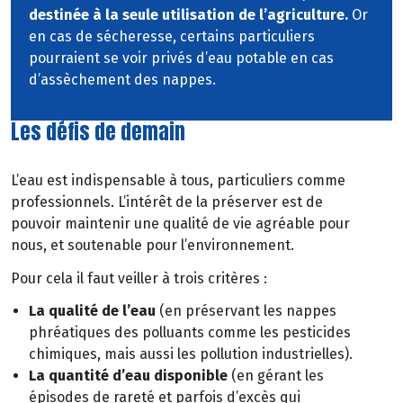
destinée à la seule utilisation de l’agriculture.
Or
en cas de sécheresse, certains particuliers
pourraient se voir privés d’eau potable en cas
d’assèchement des nappes.
Les défis de demain
L’eau est indispensable à tous, particuliers comme
professionnels. L’intérêt de la préserver est de
pouvoir maintenir une qualité de vie agréable pour
nous, et soutenable pour l’environnement.
Pour cela il faut veiller à trois critères :
La qualité de l’eau
(en préservant les nappes
phréatiques des polluants comme les pesticides
chimiques, mais aussi les pollution industrielles).
La quantité d’eau disponible
(en gérant les
épisodes de rareté et parfois d’excès qui