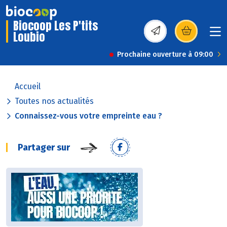
Biocoop Les P'tits
Loubio
(s’ouvre dans une nou
Prochaine ouverture à 09:00
Accueil
Toutes nos actualités
Connaissez-vous votre empreinte eau ?
Partager sur