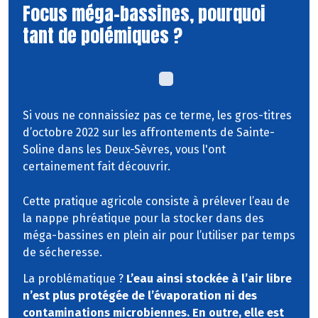
Focus méga-bassines, pourquoi
tant de polémiques ?
Si vous ne connaissiez pas ce terme, les gros-titres
d’octobre 2022 sur les affrontements de Sainte-
Soline dans les Deux-Sèvres, vous l'ont
certainement fait découvrir.
Cette pratique agricole consiste à prélever l’eau de
la nappe phréatique pour la stocker dans des
méga-bassines en plein air pour l’utiliser par temps
de sécheresse.
La problématique ?
L’eau ainsi stockée à l’air libre
n’est plus protégée de l’évaporation ni des
contaminations microbiennes. En outre, elle est