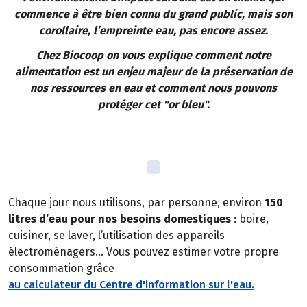
commence à être bien connu du grand public, mais son
corollaire, l’empreinte eau, pas encore assez.
Chez Biocoop on vous explique comment notre
alimentation est un enjeu majeur de la préservation de
nos ressources en eau et comment nous pouvons
protéger cet "or bleu".
Chaque jour nous utilisons, par personne, environ
150
litres d’eau pour nos besoins domestiques
: boire,
cuisiner, se laver, l’utilisation des appareils
électroménagers… Vous pouvez estimer votre propre
consommation grâce
au calculateur du Centre d'information sur l'eau.