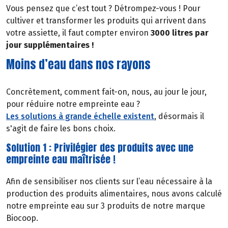
Vous pensez que c’est tout ? Détrompez-vous ! Pour
cultiver et transformer les produits qui arrivent dans
votre assiette, il faut compter environ
3000 litres par
jour supplémentaires !
Moins d’eau dans nos rayons
Concrètement, comment fait-on, nous, au jour le jour,
pour réduire notre empreinte eau ?
Les solutions à grande échelle existent
, désormais il
s'agit de faire les bons choix.
Solution 1 : Privilégier des produits avec une
empreinte eau maîtrisée !
Afin de sensibiliser nos clients sur l’eau nécessaire à la
production des produits alimentaires, nous avons calculé
notre empreinte eau sur 3 produits de notre marque
Biocoop.