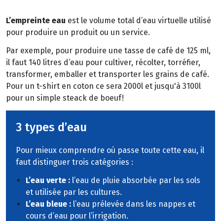
L’empreinte eau
est le volume total d’eau virtuelle utilisé
pour produire un produit ou un service.
Par exemple, pour produire une tasse de café de 125 ml,
il faut 140 litres d’eau pour cultiver, récolter, torréfier,
transformer, emballer et transporter les grains de café.
Pour un t-shirt en coton ce sera 2000l et jusqu'à 3100l
pour un simple steack de boeuf!
3 types d’eau
Pour mieux comprendre où passe toute cette eau, il
faut distinguer trois catégories :
L’eau verte :
l’eau de pluie absorbée par les sols
et utilisée par les cultures.
L’eau bleue :
l’eau prélevée dans les nappes et
cours d’eau pour l’irrigation.