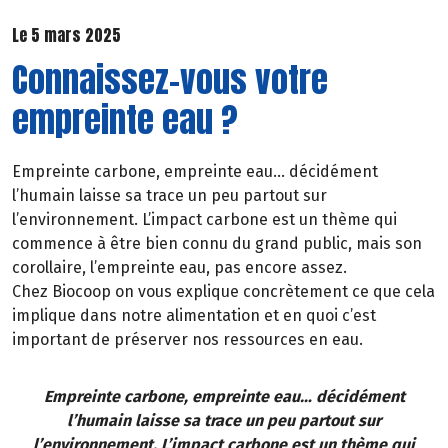
Le 5 mars 2025
Connaissez-vous votre
empreinte eau ?
Empreinte carbone, empreinte eau… décidément
l’humain laisse sa trace un peu partout sur
l’environnement. L’impact carbone est un thème qui
commence à être bien connu du grand public, mais son
corollaire, l’empreinte eau, pas encore assez.
Chez Biocoop on vous explique concrètement ce que cela
implique dans notre alimentation et en quoi c’est
important de préserver nos ressources en eau.
Empreinte carbone, empreinte eau… décidément
l’humain laisse sa trace un peu partout sur
l’environnement. L’impact carbone est un thème qui