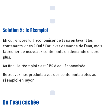
Solution 2 : le Réemploi
Eh oui, encore lui ! Economiser de l’eau en lavant les
contenants vides ? Oui ! Car laver demande de l’eau, mais
fabriquer de nouveaux contenants en demande encore
plus.
Au final, le réemploi c’est 51% d’eau économisée.
Retrouvez nos produits avec des contenants aptes au
réemploi en rayon.
De l’eau cachée