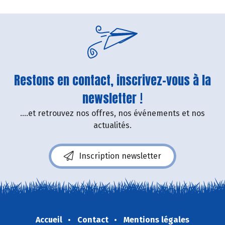
Restons en contact, inscrivez-vous à la
newsletter !
....et retrouvez nos offres, nos événements et nos
actualités.
Inscription newsletter
Accueil
Contact
Mentions légales