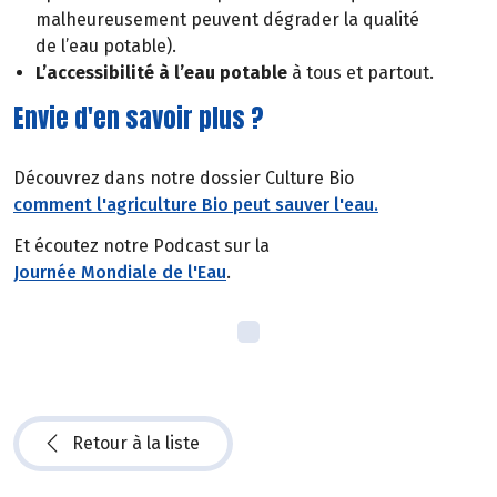
malheureusement peuvent dégrader la qualité
de l’eau potable).
L’accessibilité à l’eau potable
à tous et partout.
Envie d'en savoir plus ?
Découvrez dans notre dossier Culture Bio
comment l'agriculture Bio peut sauver l'eau.
Et écoutez notre Podcast sur la
Journée Mondiale de l'Eau
.
Retour à la liste