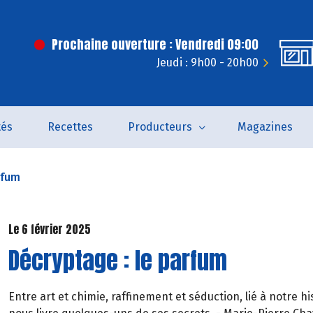
Prochaine ouverture : Vendredi 09:00
Jeudi : 9h00 - 20h00
tés
Recettes
Producteurs
Magazines
rfum
Le 6 février 2025
Décryptage : le parfum
Entre art et chimie, raffinement et séduction, lié à notre h