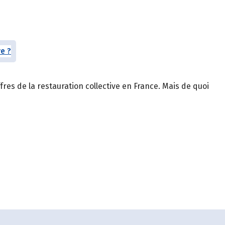
ffres de la restauration collective en France. Mais de quoi