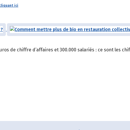
cliquant ici
ros de chiffre d’affaires et 300.000 salariés : ce sont les chi