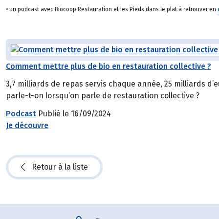
• un podcast avec Biocoop Restauration et les Pieds dans le plat à retrouver en
Comment mettre plus de bio en restauration collective ?
3,7 milliards de repas servis chaque année, 25 milliards d’eu
parle-t-on lorsqu’on parle de restauration collective ?
Podcast
Publié le 16/09/2024
Je découvre
Retour à la liste