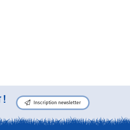
 !
Inscription newsletter