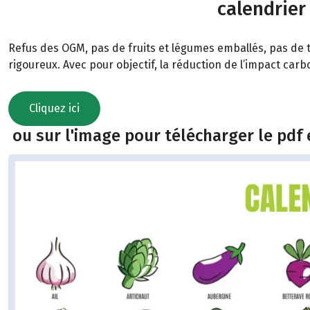
calendrier
Refus des OGM, pas de fruits et légumes emballés, pas de t
rigoureux. Avec pour objectif, la réduction de l’impact car
Cliquez ici
ou sur l'image pour télécharger le pdf