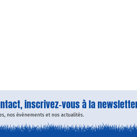
tact, inscrivez-vous à la newsletter
fres, nos événements et nos actualités.