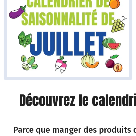
Découvrez le calendr
Parce que manger des produits d