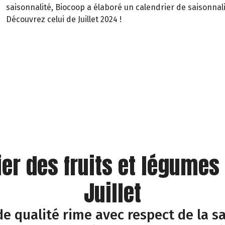
saisonnalité, Biocoop a élaboré un calendrier de saisonnali
Découvrez celui de Juillet 2024 !
ier des fruits et légumes
Juillet
e qualité rime avec respect de la sa