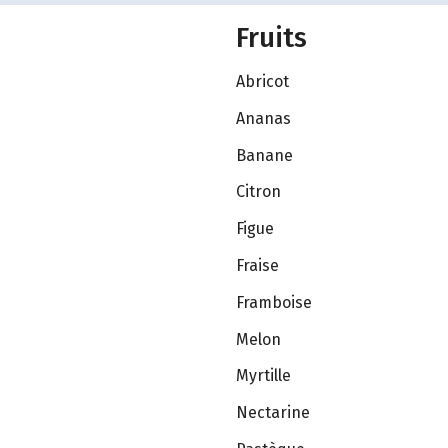
Fruits
Abricot
Ananas
Banane
Citron
Figue
Fraise
Framboise
Melon
Myrtille
Nectarine